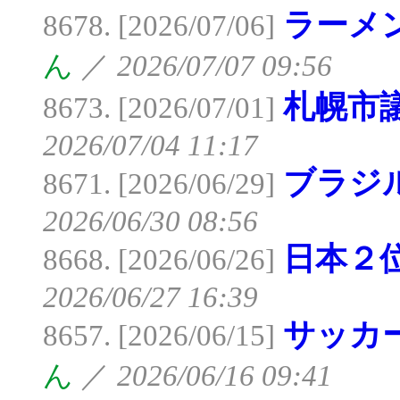
ラーメ
8678. [2026/07/06]
ん
／
2026/07/07 09:56
札幌市
8673. [2026/07/01]
2026/07/04 11:17
ブラジ
8671. [2026/06/29]
2026/06/30 08:56
日本２
8668. [2026/06/26]
2026/06/27 16:39
サッカ
8657. [2026/06/15]
ん
／
2026/06/16 09:41