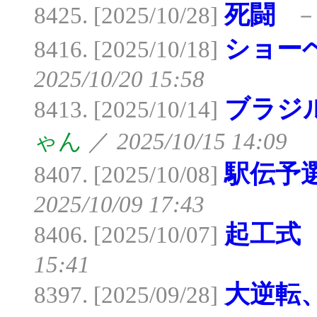
死闘
8425. [2025/10/28]
ショー
8416. [2025/10/18]
2025/10/20 15:58
ブラジ
8413. [2025/10/14]
ゃん
／
2025/10/15 14:09
駅伝予
8407. [2025/10/08]
2025/10/09 17:43
起工式
8406. [2025/10/07]
15:41
大逆転
8397. [2025/09/28]