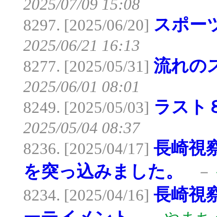
2025/07/09 15:08
スポー
8297. [2025/06/20]
2025/06/21 16:13
流れの
8277. [2025/05/31]
2025/06/01 08:01
ラスト
8249. [2025/05/03]
2025/05/04 08:37
長崎視
8236. [2025/04/17]
を突っ込みました。
－
長崎視
8234. [2025/04/16]