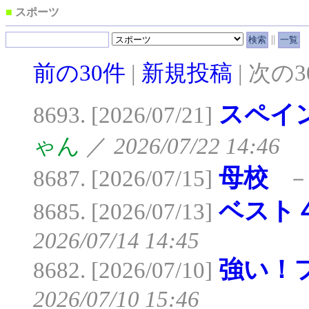
■
スポーツ
||
前の30件
|
新規投稿
| 次の
スペイ
8693. [2026/07/21]
ゃん
／
2026/07/22 14:46
母校
8687. [2026/07/15]
ベスト
8685. [2026/07/13]
2026/07/14 14:45
強い！
8682. [2026/07/10]
2026/07/10 15:46