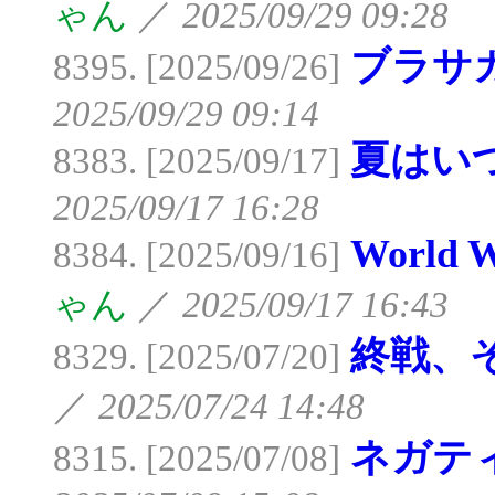
ゃん
／
2025/09/29 09:28
ブラサ
8395. [2025/09/26]
2025/09/29 09:14
夏はい
8383. [2025/09/17]
2025/09/17 16:28
World 
8384. [2025/09/16]
ゃん
／
2025/09/17 16:43
終戦、
8329. [2025/07/20]
／
2025/07/24 14:48
ネガテ
8315. [2025/07/08]