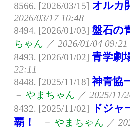
オルカ
8566. [2026/03/15]
2026/03/17 10:48
盤石の
8494. [2026/01/03]
ちゃん
／
2026/01/04 09:21
青学劇
8493. [2026/01/02]
22:11
神青協
8448. [2025/11/18]
－
やまちゃん
／
2025/11/2
ドジャ
8432. [2025/11/02]
覇！
－
やまちゃん
／
20