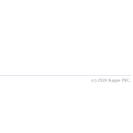
(c) 2026 Kappe INC.