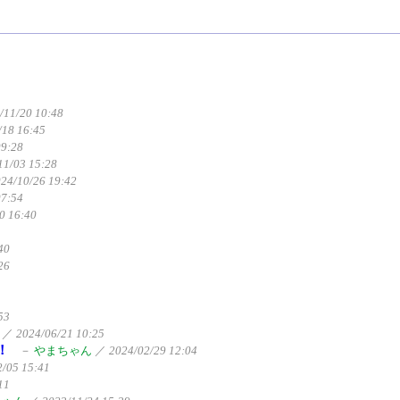
/11/20 10:48
/18 16:45
09:28
11/03 15:28
24/10/26 19:42
07:54
0 16:40
40
26
53
／
2024/06/21 10:25
！
－
やまちゃん
／
2024/02/29 12:04
2/05 15:41
11