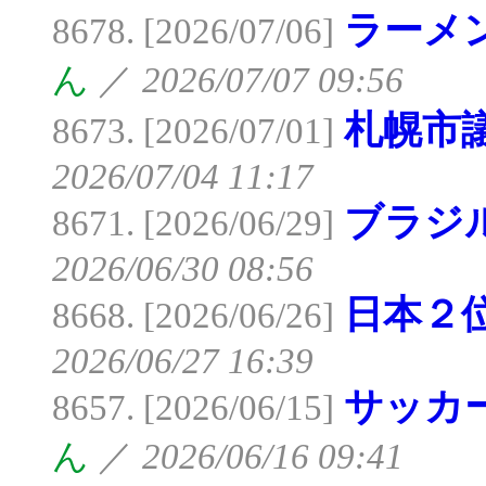
ラーメ
8678. [2026/07/06]
ん
／
2026/07/07 09:56
札幌市
8673. [2026/07/01]
2026/07/04 11:17
ブラジ
8671. [2026/06/29]
2026/06/30 08:56
日本２
8668. [2026/06/26]
2026/06/27 16:39
サッカ
8657. [2026/06/15]
ん
／
2026/06/16 09:41