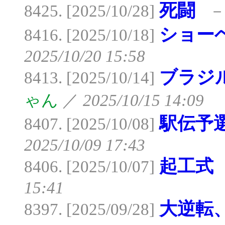
死闘
8425. [2025/10/28]
ショー
8416. [2025/10/18]
2025/10/20 15:58
ブラジ
8413. [2025/10/14]
ゃん
／
2025/10/15 14:09
駅伝予
8407. [2025/10/08]
2025/10/09 17:43
起工式
8406. [2025/10/07]
15:41
大逆転
8397. [2025/09/28]