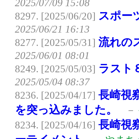
2025/07/09 15:08
スポー
8297. [2025/06/20]
2025/06/21 16:13
流れの
8277. [2025/05/31]
2025/06/01 08:01
ラスト
8249. [2025/05/03]
2025/05/04 08:37
長崎視
8236. [2025/04/17]
を突っ込みました。
－
長崎視
8234. [2025/04/16]