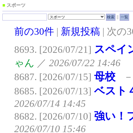
■
スポーツ
||
前の30件
|
新規投稿
| 次の
スペイ
8693. [2026/07/21]
ゃん
／
2026/07/22 14:46
母校
8687. [2026/07/15]
ベスト
8685. [2026/07/13]
2026/07/14 14:45
強い！
8682. [2026/07/10]
2026/07/10 15:46