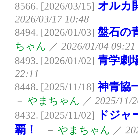
オルカ
8566. [2026/03/15]
2026/03/17 10:48
盤石の
8494. [2026/01/03]
ちゃん
／
2026/01/04 09:21
青学劇
8493. [2026/01/02]
22:11
神青協
8448. [2025/11/18]
－
やまちゃん
／
2025/11/2
ドジャ
8432. [2025/11/02]
覇！
－
やまちゃん
／
20