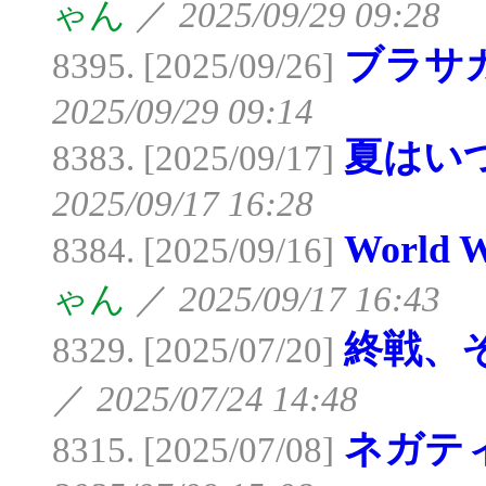
ゃん
／
2025/09/29 09:28
ブラサ
8395. [2025/09/26]
2025/09/29 09:14
夏はい
8383. [2025/09/17]
2025/09/17 16:28
World 
8384. [2025/09/16]
ゃん
／
2025/09/17 16:43
終戦、
8329. [2025/07/20]
／
2025/07/24 14:48
ネガテ
8315. [2025/07/08]