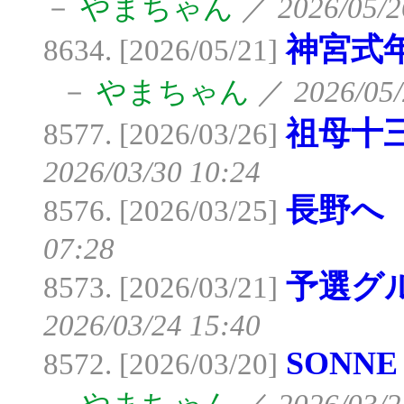
－
やまちゃん
／
2026/05/2
神宮式
8634. [2026/05/21]
－
やまちゃん
／
2026/05/
祖母十
8577. [2026/03/26]
2026/03/30 10:24
長野へ
8576. [2026/03/25]
07:28
予選グ
8573. [2026/03/21]
2026/03/24 15:40
SONN
8572. [2026/03/20]