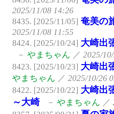
2025/11/08 14:26
奄美の
8435. [2025/11/05]
2025/11/08 11:55
大崎出
8424. [2025/10/24]
－
やまちゃん
／
2025/10/
大崎出
8423. [2025/10/23]
やまちゃん
／
2025/10/26 0
大崎出
8422. [2025/10/22]
～大崎
－
やまちゃん
／