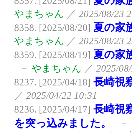
夏の家族
8357. [2025/08/21]
やまちゃん
／
2025/08/23 2
夏の家族
8358. [2025/08/20]
やまちゃん
／
2025/08/23 2
夏の家族
8359. [2025/08/19]
－
やまちゃん
／
2025/08/
長崎視
8237. [2025/04/18]
／
2025/04/22 10:31
長崎視
8236. [2025/04/17]
を突っ込みました。
－