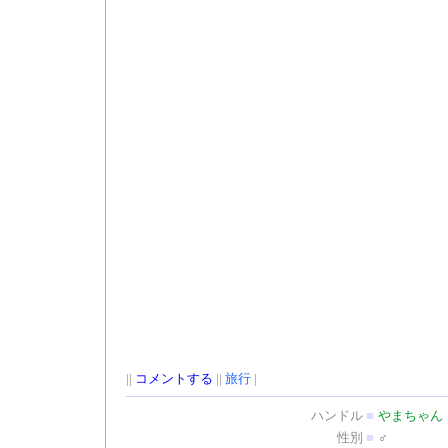
||
コメントする
||
旅行
|
ハンドル
■
やまちゃん
性別
■
♂