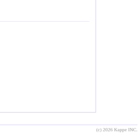
(c) 2026 Kappe INC.