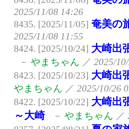
2025/11/08 14:26
奄美の
8435. [2025/11/05]
2025/11/08 11:55
大崎出
8424. [2025/10/24]
－
やまちゃん
／
2025/10/
大崎出
8423. [2025/10/23]
やまちゃん
／
2025/10/26 0
大崎出
8422. [2025/10/22]
～大崎
－
やまちゃん
／