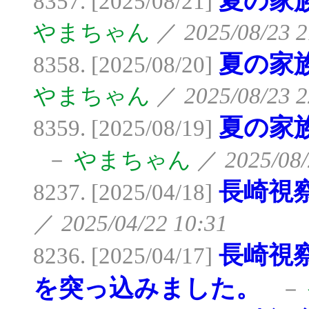
夏の家族
8357. [2025/08/21]
やまちゃん
／
2025/08/23 2
夏の家族
8358. [2025/08/20]
やまちゃん
／
2025/08/23 2
夏の家族
8359. [2025/08/19]
－
やまちゃん
／
2025/08/
長崎視
8237. [2025/04/18]
／
2025/04/22 10:31
長崎視
8236. [2025/04/17]
を突っ込みました。
－