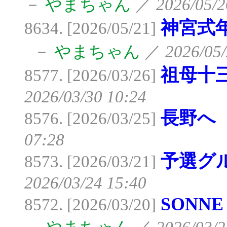
－
やまちゃん
／
2026/05/2
神宮式
8634. [2026/05/21]
－
やまちゃん
／
2026/05/
祖母十
8577. [2026/03/26]
2026/03/30 10:24
長野へ
8576. [2026/03/25]
07:28
予選グ
8573. [2026/03/21]
2026/03/24 15:40
SONN
8572. [2026/03/20]